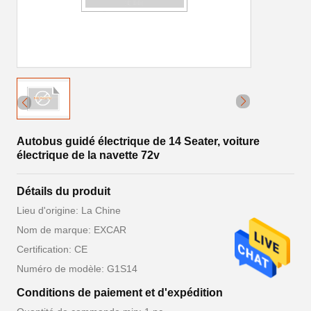
Autobus guidé électrique de 14 Seater, voiture
électrique de la navette 72v
Détails du produit
Lieu d'origine: La Chine
Nom de marque: EXCAR
Certification: CE
Numéro de modèle: G1S14
Conditions de paiement et d'expédition