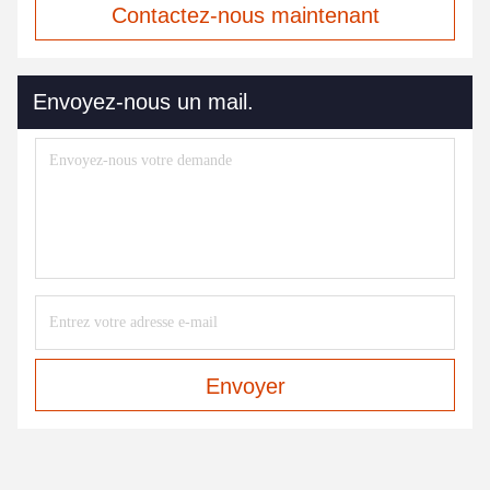
Contactez-nous maintenant
Envoyez-nous un mail.
Envoyer