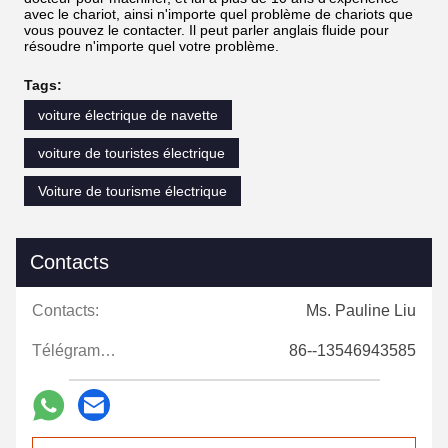
avec le chariot, ainsi n'importe quel problème de chariots que
vous pouvez le contacter. Il peut parler anglais fluide pour
résoudre n'importe quel votre problème.
Tags:
voiture électrique de navette
voiture de touristes électrique
Voiture de tourisme électrique
Contacts
Contacts:
Ms. Pauline Liu
Télégramme:
86--13546943585