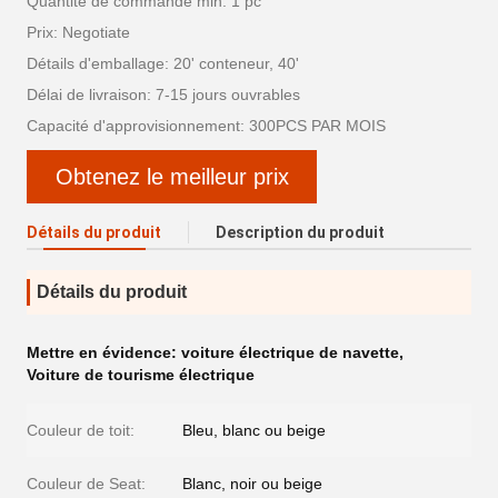
Quantité de commande min: 1 pc
Prix: Negotiate
Détails d'emballage: 20' conteneur, 40'
Délai de livraison: 7-15 jours ouvrables
Capacité d'approvisionnement: 300PCS PAR MOIS
Obtenez le meilleur prix
Détails du produit
Description du produit
Détails du produit
Mettre en évidence:
voiture électrique de navette
,
Voiture de tourisme électrique
Couleur de toit:
Bleu, blanc ou beige
Couleur de Seat:
Blanc, noir ou beige