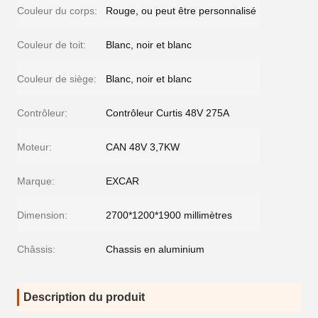
Couleur du corps:
Rouge, ou peut être personnalisé
Couleur de toit:
Blanc, noir et blanc
Couleur de siège:
Blanc, noir et blanc
Contrôleur:
Contrôleur Curtis 48V 275A
Moteur:
CAN 48V 3,7KW
Marque:
EXCAR
Dimension:
2700*1200*1900 millimètres
Châssis:
Chassis en aluminium
Description du produit