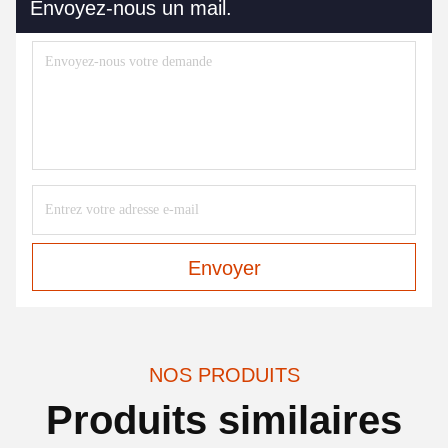
Envoyez-nous un mail.
Envoyer
NOS PRODUITS
Produits similaires