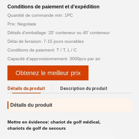
Conditions de paiement et d'expédition
Quantité de commande min: 1PC
Prix: Negotiate
Détails d'emballage: 20' conteneur ou 40' conteneur
Délai de livraison: 7-15 jours ouvrables
Conditions de paiement: T / T, L / C
Capacité d'approvisionnement: 3000pcs par an
Obtenez le meilleur prix
Détails du produit
Description du produit
Détails du produit
Mettre en évidence:
chariot de golf médical
,
chariots de golf de secours