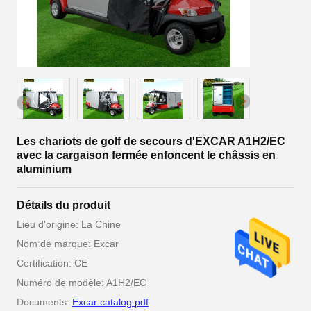
Les chariots de golf de secours d'EXCAR A1H2/EC
avec la cargaison fermée enfoncent le châssis en
aluminium
Détails du produit
Lieu d'origine: La Chine
Nom de marque: Excar
Certification: CE
Numéro de modèle: A1H2/EC
Documents:
Excar catalog.pdf