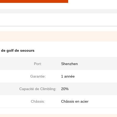
 de golf de secours
Port:
Shenzhen
Garantie:
1 année
Capacité de Climbling:
20%
Châssis:
Châssis en acier