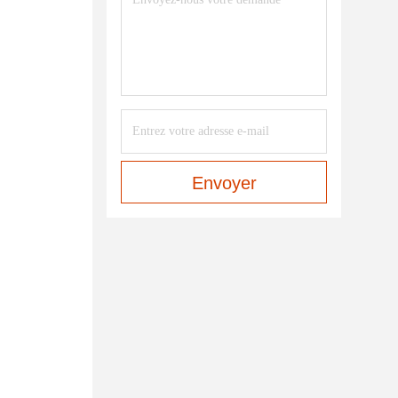
Envoyer