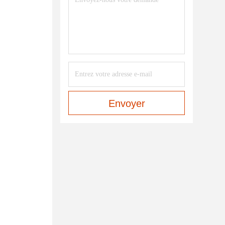
Envoyer