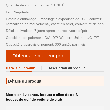
Quantité de commande min: 1 UNITÉ
Prix: Negotiate
Détails d'emballage: Emballage d'expédition de LCL : couvrez
l'emballage de mouvement-, cadre en acier, couverture de pap
Délai de livraison: 7 jours après ont reçu votre dépôt
Conditions de paiement: D/A, D/P, Western Union, , L/C, T/T
Capacité d'approvisionnement: 300 unités par mois
Obtenez le meilleur prix
Détails du produit
Description du produit
Détails du produit
Mettre en évidence:
boguet à piles de golf
,
boguet de golf de voiture de club