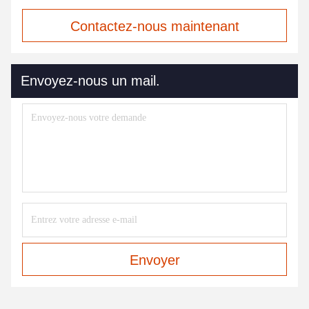
Contactez-nous maintenant
Envoyez-nous un mail.
Envoyer