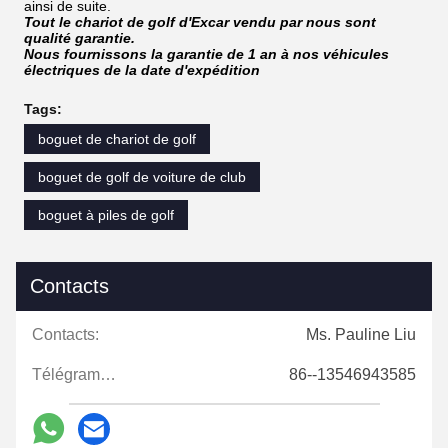
ainsi de suite.
Tout le chariot de golf d'Excar vendu par nous sont
qualité garantie.
Nous fournissons la garantie de 1 an à nos véhicules
électriques de la date d'expédition
Tags:
boguet de chariot de golf
boguet de golf de voiture de club
boguet à piles de golf
Contacts
Contacts:
Ms. Pauline Liu
Télégramme:
86--13546943585