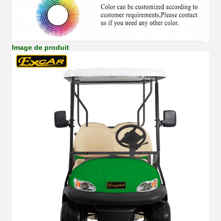
Image de produit