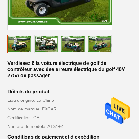
Verdissez 6 la voiture électrique de golf de
contrôleur avec des erreurs électrique du golf 48V
275A de passager
Détails du produit
Lieu d'origine: La Chine
Nom de marque: EXCAR
Certification: CE
Numéro de modèle: A1S4+2
Conditions de paiement et d'expédition