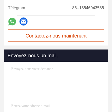
Télégramme:
86--13546943585
Contactez-nous maintenant
Envoyez-nous un mail.