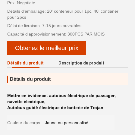
Prix: Negotiate
Détails d'emballage: 20' conteneur pour 1pc, 40' contianer
pour 2pcs
Délai de livraison: 7-15 jours ouvrables
Capacité d'approvisionnement: 300PCS PAR MOIS
Obtenez le meilleur prix
Détails du produit
Description du produit
Détails du produit
Mettre en évidence:
autobus électrique de passager
,
navette électrique
,
Autobus guidé électrique de batterie de Trojan
Couleur du corps:
Jaune ou personnalisé