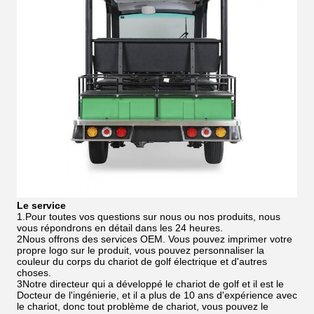
Le service
1.Pour toutes vos questions sur nous ou nos produits, nous
vous répondrons en détail dans les 24 heures.
2Nous offrons des services OEM. Vous pouvez imprimer votre
propre logo sur le produit, vous pouvez personnaliser la
couleur du corps du chariot de golf électrique et d'autres
choses.
3Notre directeur qui a développé le chariot de golf et il est le
Docteur de l'ingénierie, et il a plus de 10 ans d'expérience avec
le chariot, donc tout problème de chariot, vous pouvez le