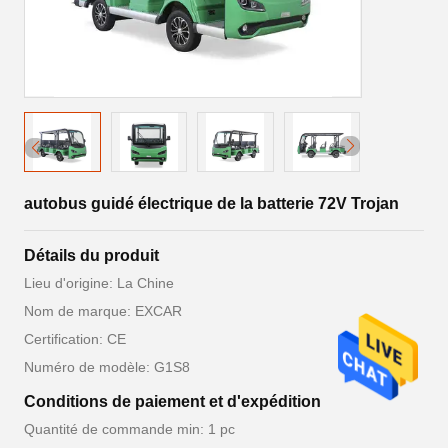
autobus guidé électrique de la batterie 72V Trojan
Détails du produit
Lieu d'origine: La Chine
Nom de marque: EXCAR
Certification: CE
Numéro de modèle: G1S8
Conditions de paiement et d'expédition
Quantité de commande min: 1 pc