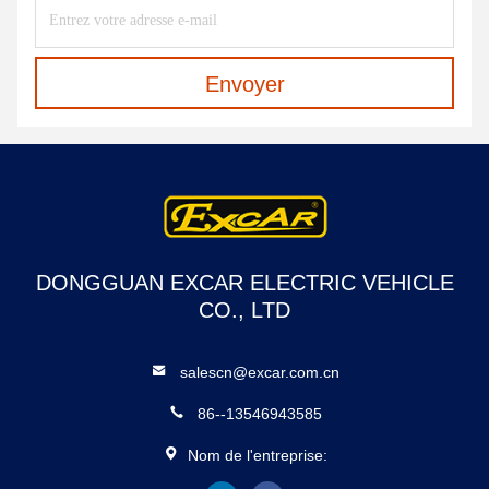
Envoyer
DONGGUAN EXCAR ELECTRIC VEHICLE
CO., LTD
salescn@excar.com.cn
86--13546943585
Nom de l'entreprise: