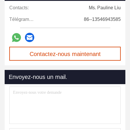
Contacts:
Ms. Pauline Liu
Télégramme:
86--13546943585
Contactez-nous maintenant
Envoyez-nous un mail.