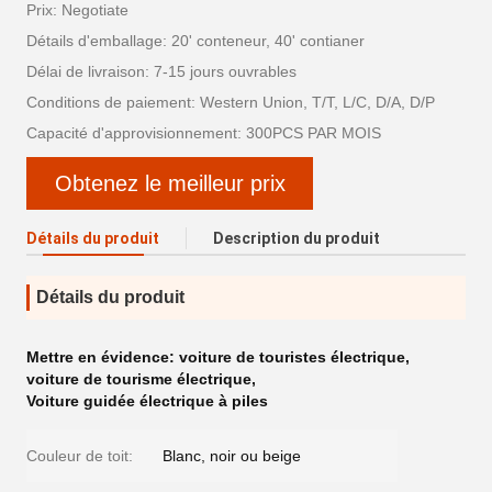
Prix: Negotiate
Détails d'emballage: 20' conteneur, 40' contianer
Délai de livraison: 7-15 jours ouvrables
Conditions de paiement: Western Union, T/T, L/C, D/A, D/P
Capacité d'approvisionnement: 300PCS PAR MOIS
Obtenez le meilleur prix
Détails du produit
Description du produit
Détails du produit
Mettre en évidence:
voiture de touristes électrique
,
voiture de tourisme électrique
,
Voiture guidée électrique à piles
Couleur de toit:
Blanc, noir ou beige