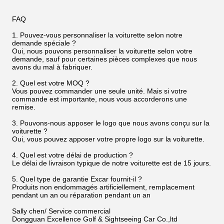
FAQ
1. Pouvez-vous personnaliser la voiturette selon notre
demande spéciale ?
Oui, nous pouvons personnaliser la voiturette selon votre
demande, sauf pour certaines pièces complexes que nous
avons du mal à fabriquer.
2. Quel est votre MOQ ?
Vous pouvez commander une seule unité. Mais si votre
commande est importante, nous vous accorderons une
remise.
3. Pouvons-nous apposer le logo que nous avons conçu sur la
voiturette ?
Oui, vous pouvez apposer votre propre logo sur la voiturette.
4. Quel est votre délai de production ?
Le délai de livraison typique de notre voiturette est de 15 jours.
5. Quel type de garantie Excar fournit-il ?
Produits non endommagés artificiellement, remplacement
pendant un an ou réparation pendant un an
Sally chen/ Service commercial
Dongguan Excellence Golf & Sightseeing Car Co.,ltd