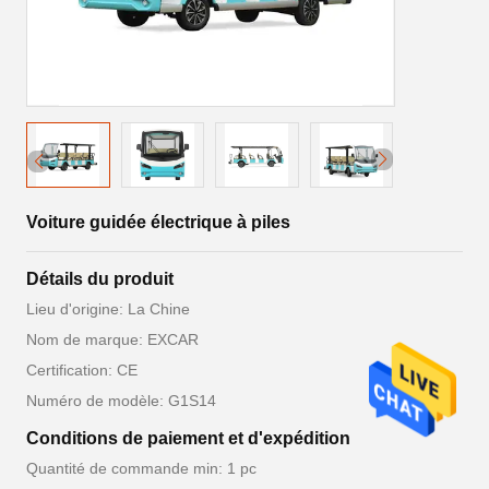
Voiture guidée électrique à piles
Détails du produit
Lieu d'origine: La Chine
Nom de marque: EXCAR
Certification: CE
Numéro de modèle: G1S14
Conditions de paiement et d'expédition
Quantité de commande min: 1 pc