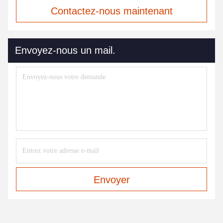
Contactez-nous maintenant
Envoyez-nous un mail.
Envoyer