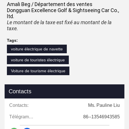
Amali Beg / Département des ventes
Dongguan Excellence Golf & Sightseeing Car Co.,
ltd.
Le montant de la taxe est fixé au montant de la
taxe.
Tags:
voiture électrique de navette
voiture de touristes électrique
Voiture de tourisme électrique
Contacts
Contacts:
Ms. Pauline Liu
Télégramme:
86--13546943585