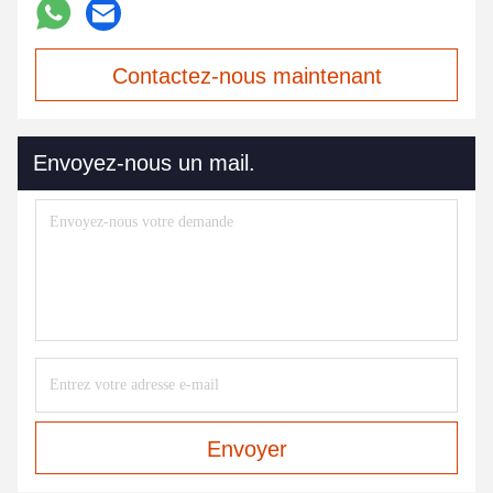
Contactez-nous maintenant
Envoyez-nous un mail.
Envoyer