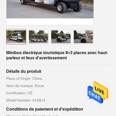
Minibus électrique touristique 8+3 places avec haut-
parleur et feux d'avertissement
Détails du produit
Place of Origin: China
Nom de marque: Excar
Certification: CE
Model Number: A1S8+3
Conditions de paiement et d'expédition