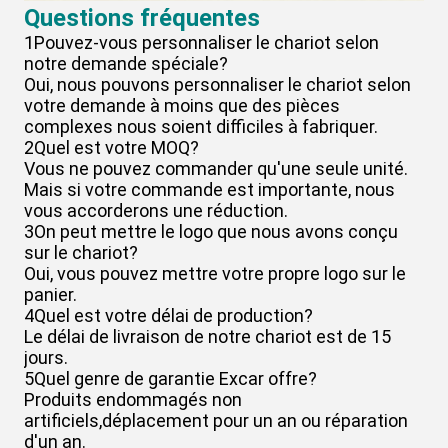
Questions fréquentes
1Pouvez-vous personnaliser le chariot selon
notre demande spéciale?
Oui, nous pouvons personnaliser le chariot selon
votre demande à moins que des pièces
complexes nous soient difficiles à fabriquer.
2Quel est votre MOQ?
Vous ne pouvez commander qu'une seule unité.
Mais si votre commande est importante, nous
vous accorderons une réduction.
3On peut mettre le logo que nous avons conçu
sur le chariot?
Oui, vous pouvez mettre votre propre logo sur le
panier.
4Quel est votre délai de production?
Le délai de livraison de notre chariot est de 15
jours.
5Quel genre de garantie Excar offre?
Produits endommagés non
artificiels,déplacement pour un an ou réparation
d'un an.