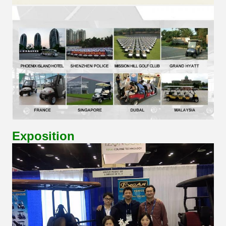
Exposition