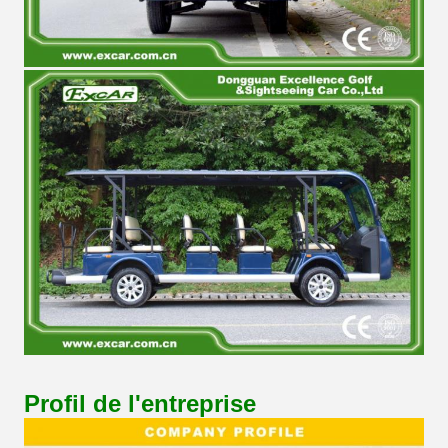
Profil de l'entreprise