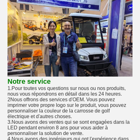
Notre service
1.Pour toutes vos questions sur nous ou nos produits,
nous vous répondrons en détail dans les 24 heures.
2Nous offrons des services d'OEM. Vous pouvez
imprimer votre propre logo sur le produit, vous pouvez
personnaliser la couleur de la carrosse de golf
électrique et d'autres choses.
3.Nous avons des ventes qui se sont engagées dans la
LED pendant environ 8 ans pour vous aider à
personnaliser la solution de vente.
4.Nous avons des ingénieurs qui ont l'expérience dans