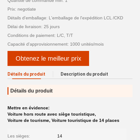
Quantité de commande min: 1
Prix: negotiate
Détails d'emballage: L'emballage de l'expédition LCL /CKD
Délai de livraison: 25 jours
Conditions de paiement: L/C, T/T
Capacité d'approvisionnement: 1000 unités/mois
Obtenez le meilleur prix
Détails du produit
Description du produit
Détails du produit
Mettre en évidence:
Voiture hors route avec siège touristique
,
Voiture de tourisme
,
Voiture touristique de 14 places
Les sièges:
14