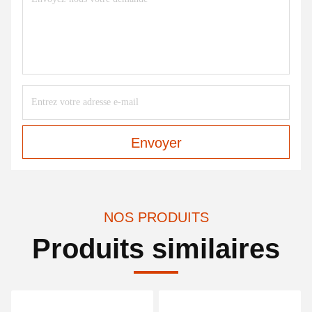
Envoyer
NOS PRODUITS
Produits similaires