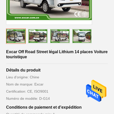
Excar Off Road Street légal Lithium 14 places Voiture
touristique
Détails du produit
Lieu d'origine: Chine
Nom de marque: Excar
Certification: CE, ISO9001
Numéro de modèle: D-G14
Conditions de paiement et d'expédition