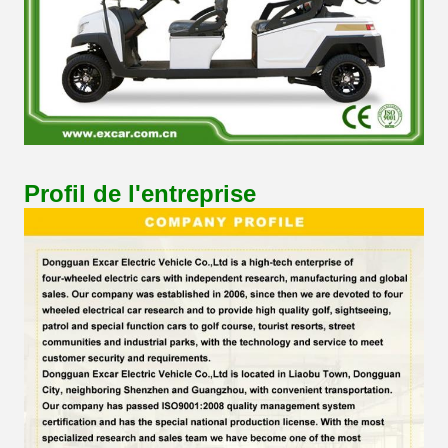
Profil de l'entreprise