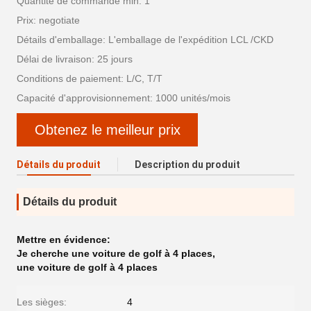
Quantité de commande min: 1
Prix: negotiate
Détails d'emballage: L'emballage de l'expédition LCL /CKD
Délai de livraison: 25 jours
Conditions de paiement: L/C, T/T
Capacité d'approvisionnement: 1000 unités/mois
Obtenez le meilleur prix
Détails du produit
Description du produit
Détails du produit
Mettre en évidence:
Je cherche une voiture de golf à 4 places
,
une voiture de golf à 4 places
Les sièges:
4