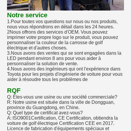
Notre service
1.Pour toutes vos questions sur nous ou nos produits,
nous vous répondrons en détail dans les 24 heures.
2Nous offrons des services d'OEM. Vous pouvez
imprimer votre propre logo sur le produit, vous pouvez
personnaliser la couleur de la carrosse de golf
électrique et d'autres choses.
3.Nous avons des ventes qui se sont engagées dans la
LED pendant environ 8 ans pour vous aider à
personnaliser la solution de vente.
4.Nous avons des ingénieurs qui ont l'expérience dans
Toyota pour les projets d'ingénierie de voiture pour vous
aider à résoudre tous les problèmes de
RQF
Q: Êtes-vous une usine ou une société commerciale?
R: Notre usine est située dans la ville de Dongguan,
province du Guangdong, en Chine.
Q: Quel type de certificat avez-vous?
A: ISO9001Certification, CE Certification, obtiendra la
voiture de golf électrique Certification CEE en 2017.
Licence de fabrication d'équipements spéciaux et