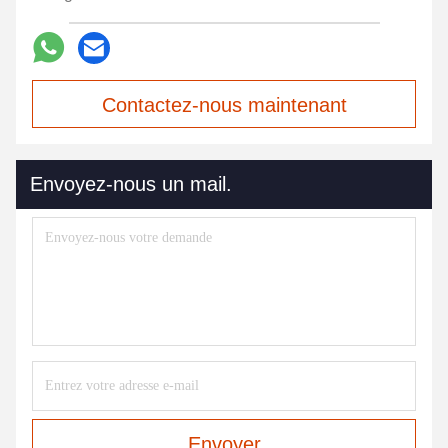
Contactez-nous maintenant
Envoyez-nous un mail.
Envoyer