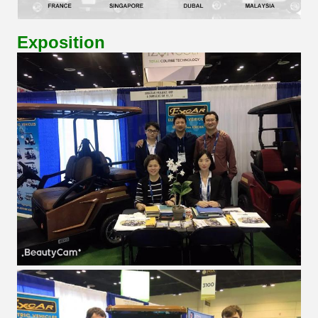
Exposition