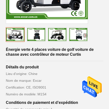
Énergie verte 4 places voiture de golf voiture de
chasse avec contrôleur de moteur Curtis
Détails du produit
Lieu d'origine: Chine
Nom de marque: Excar
Certification: CE, ISO9001
Numéro de modèle: M1S4
Conditions de paiement et d'expédition