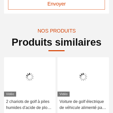
Envoyer
NOS PRODUITS
Produits similaires
Vidéo
Vidéo
2 chariots de golf à piles
Voiture de golf électrique
humides d'acide de plomb
de véhicule alimenté par