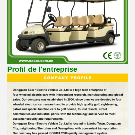
Profil de l'entreprise