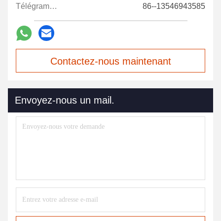
Télégramme:
86--13546943585
Contactez-nous maintenant
Envoyez-nous un mail.