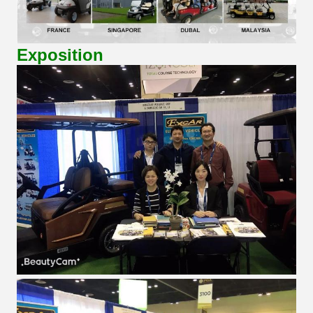
Exposition