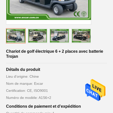
Chariot de golf électrique 6 + 2 places avec batterie
Trojan
Détails du produit
Lieu d'origine: Chine
Nom de marque: Excar
Certification: CE, ISO9001
Numéro de modèle: A1S6+2
Conditions de paiement et d'expédition