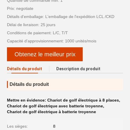
Quantité de commande min: 1
Prix: negotiate
Détails d'emballage: L'emballage de l'expédition LCL /CKD
Délai de livraison: 25 jours
Conditions de paiement: L/C, T/T
Capacité d'approvisionnement: 1000 unités/mois
Obtenez le meilleur prix
Détails du produit
Description du produit
Détails du produit
Mettre en évidence:
Chariot de golf électrique à 8 places
,
Chariot de golf électrique avec batterie troyenne
,
Chariot de golf électrique à batterie troyenne
Les sièges:
8