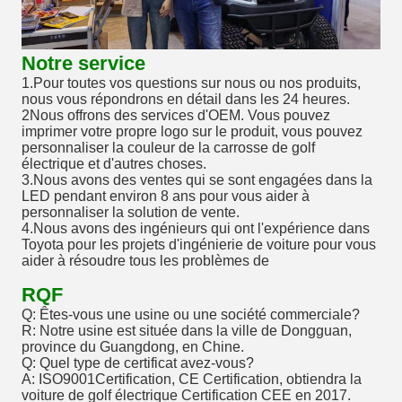
Notre service
1.Pour toutes vos questions sur nous ou nos produits,
nous vous répondrons en détail dans les 24 heures.
2Nous offrons des services d'OEM. Vous pouvez
imprimer votre propre logo sur le produit, vous pouvez
personnaliser la couleur de la carrosse de golf
électrique et d'autres choses.
3.Nous avons des ventes qui se sont engagées dans la
LED pendant environ 8 ans pour vous aider à
personnaliser la solution de vente.
4.Nous avons des ingénieurs qui ont l'expérience dans
Toyota pour les projets d'ingénierie de voiture pour vous
aider à résoudre tous les problèmes de
RQF
Q: Êtes-vous une usine ou une société commerciale?
R: Notre usine est située dans la ville de Dongguan,
province du Guangdong, en Chine.
Q: Quel type de certificat avez-vous?
A: ISO9001Certification, CE Certification, obtiendra la
voiture de golf électrique Certification CEE en 2017.