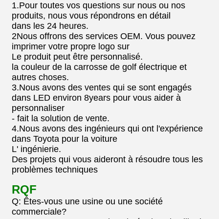
1.Pour toutes vos questions sur nous ou nos
produits, nous vous répondrons en détail
dans les 24 heures.
2Nous offrons des services OEM. Vous pouvez
imprimer votre propre logo sur
Le produit peut être personnalisé.
la couleur de la carrosse de golf électrique et
autres choses.
3.Nous avons des ventes qui se sont engagés
dans LED environ 8years pour vous aider à
personnaliser
- fait la solution de vente.
4.Nous avons des ingénieurs qui ont l'expérience
dans Toyota pour la voiture
L' ingénierie.
Des projets qui vous aideront à résoudre tous les
problèmes techniques
RQF
Q: Êtes-vous une usine ou une société
commerciale?