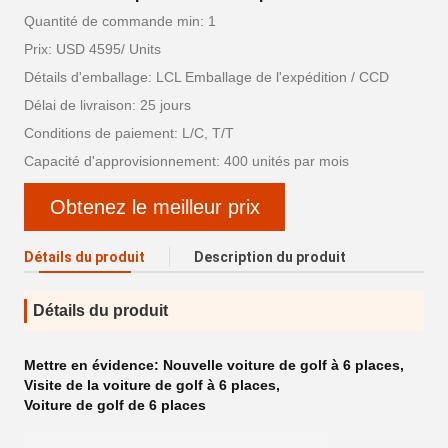
Quantité de commande min: 1
Prix: USD 4595/ Units
Détails d'emballage: LCL Emballage de l'expédition / CCD
Délai de livraison: 25 jours
Conditions de paiement: L/C, T/T
Capacité d'approvisionnement: 400 unités par mois
Obtenez le meilleur prix
Détails du produit
Description du produit
Détails du produit
Mettre en évidence:
Nouvelle voiture de golf à 6 places
,
Visite de la voiture de golf à 6 places
,
Voiture de golf de 6 places