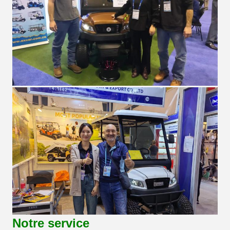
Notre service