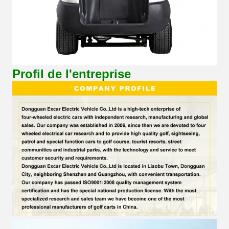
Profil de l'entreprise