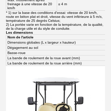
Max. mouvement après
freinage à une vitesse de 20
≤ 4 m
km/h
* 1) sur la base des conditions d'essai: vitesse de 20 km/h,
route en béton plat et droit, vitesse du vent inférieure à 5 m/s,
température de 25 degrés Celsius;
2) La portée varie en fonction de la température, de la qualité,
de la charge utile et du style de conduite.
Les dimensions
Nom de l'article
Dimensions globales (L x largeur x hauteur)
Dégagement au sol
Basse-roue
La bande de roulement de la roue avant (mm)
La bande de roulement de la roue arrière (mm)