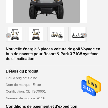
Nouvelle énergie 6 places voiture de golf Voyage en
bus de navette pour Resort & Park 3.7 kW système
de climatisation
Détails du produit
Lieu d'origine: Chine
Nom de marque: Excar
Certification: CE, ISO9001
Numéro de modèle: A1S6
Conditions de paiement et d'expédition