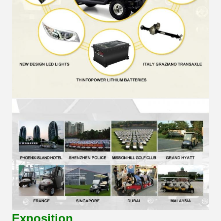
Exposition