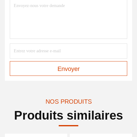
Envoyer
NOS PRODUITS
Produits similaires