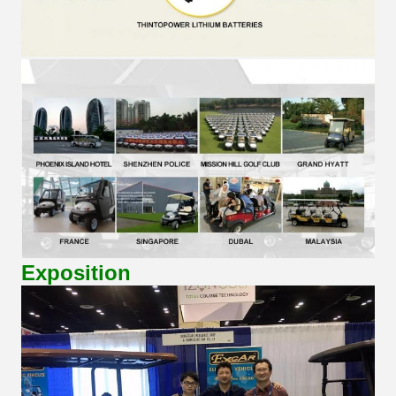
Exposition