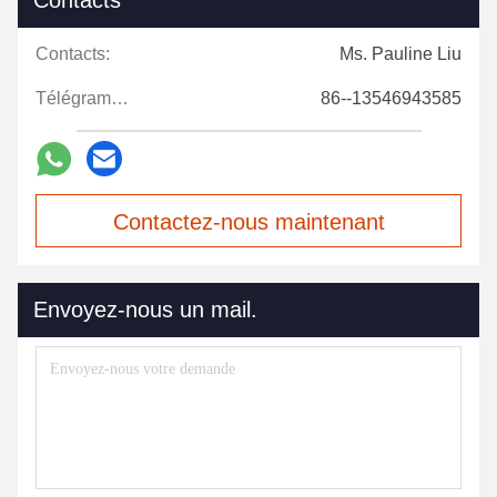
Contacts
Contacts:
Ms. Pauline Liu
Télégramme:
86--13546943585
Contactez-nous maintenant
Envoyez-nous un mail.