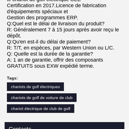
Certification en 2017.Licence de fabrication
d'équipements spéciaux et
Gestion des programmes ERP.
Q:Quel est le délai de livraison du produit?
R: Généralement 7 à 15 jours après avoir reçu le
dépôt.
Q:Qu'en est-il du délai de paiement?
R: T/T, en espèces, par Western Union ou L/C.
Q: Quelle est la durée de la garantie?
A: 1 an de garantie, offrir des composants
GRATUITS sous EXW expédié terme.
Tags:
chariots de golf électriques
chariots de golf de voiture de club
chariot électrique de club de golf