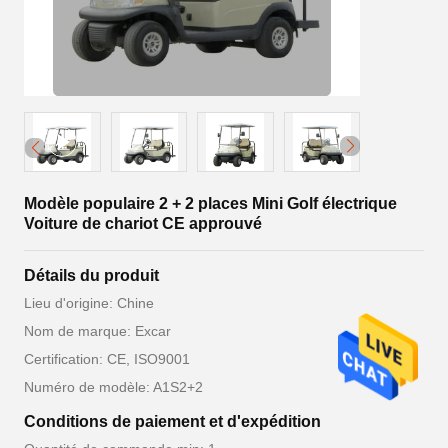
Modèle populaire 2 + 2 places Mini Golf électrique
Voiture de chariot CE approuvé
Détails du produit
Lieu d'origine: Chine
Nom de marque: Excar
Certification: CE, ISO9001
Numéro de modèle: A1S2+2
Conditions de paiement et d'expédition