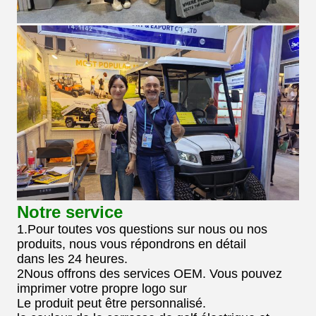
Notre service
1.Pour toutes vos questions sur nous ou nos
produits, nous vous répondrons en détail
dans les 24 heures.
2Nous offrons des services OEM. Vous pouvez
imprimer votre propre logo sur
Le produit peut être personnalisé.