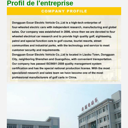
Profil de l'entreprise