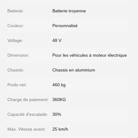
Batterie:
Batterie troyenne
Couleur:
Personnalisé
Voltage:
48 V
Dimension:
Pour les véhicules à moteur électrique
Chassis:
Chassis en aluminium
Poids net:
460 kg
Charge de paiement:
360KG
Capacité d'escalade:
30%
Max. Vitesse avant:
25 km/h