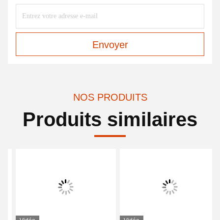
Envoyer
NOS PRODUITS
Produits similaires