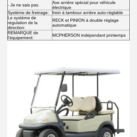
Axe arrière spécial pour véhicule
- Je ne sais pas.
électrique
Système de freinage:
frein à tambour arrière auto-réglable
Le système de
RECK et PINION à double réglage
régulation de la
automatique
direction:
REMARQUE de
MCPHERSON indépendant printemps
l'équipement: