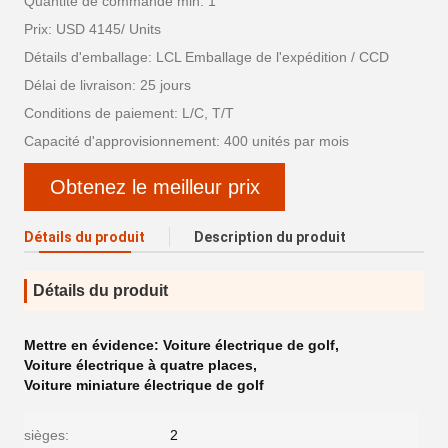
Quantité de commande min: 1
Prix: USD 4145/ Units
Détails d'emballage: LCL Emballage de l'expédition / CCD
Délai de livraison: 25 jours
Conditions de paiement: L/C, T/T
Capacité d'approvisionnement: 400 unités par mois
Obtenez le meilleur prix
Détails du produit
Description du produit
Détails du produit
Mettre en évidence:
Voiture électrique de golf
,
Voiture électrique à quatre places
,
Voiture miniature électrique de golf
sièges:
2