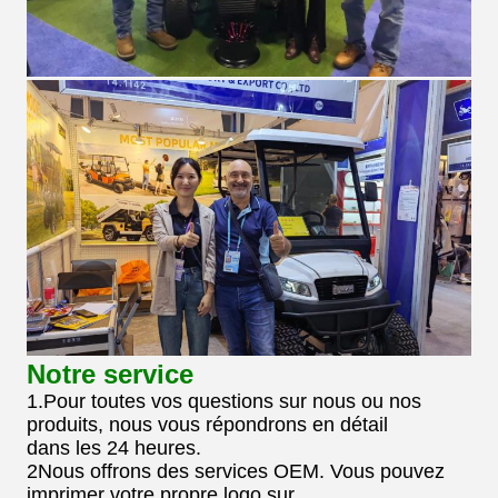
Notre service
1.Pour toutes vos questions sur nous ou nos
produits, nous vous répondrons en détail
dans les 24 heures.
2Nous offrons des services OEM. Vous pouvez
imprimer votre propre logo sur