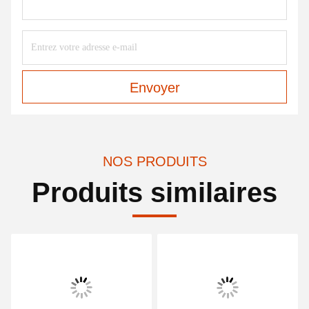
Envoyer
NOS PRODUITS
Produits similaires