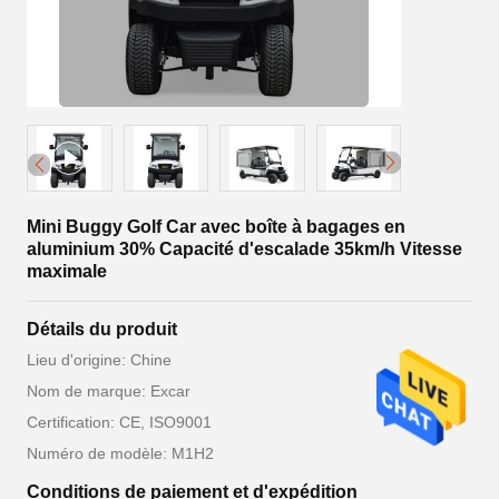
Mini Buggy Golf Car avec boîte à bagages en
aluminium 30% Capacité d'escalade 35km/h Vitesse
maximale
Détails du produit
Lieu d'origine: Chine
Nom de marque: Excar
Certification: CE, ISO9001
Numéro de modèle: M1H2
Conditions de paiement et d'expédition