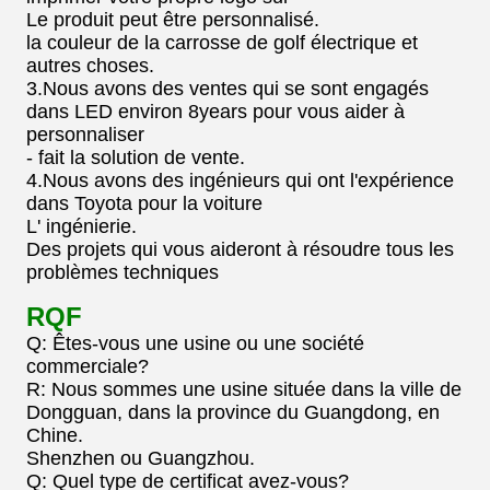
Le produit peut être personnalisé.
la couleur de la carrosse de golf électrique et
autres choses.
3.Nous avons des ventes qui se sont engagés
dans LED environ 8years pour vous aider à
personnaliser
- fait la solution de vente.
4.Nous avons des ingénieurs qui ont l'expérience
dans Toyota pour la voiture
L' ingénierie.
Des projets qui vous aideront à résoudre tous les
problèmes techniques
RQF
Q: Êtes-vous une usine ou une société
commerciale?
R: Nous sommes une usine située dans la ville de
Dongguan, dans la province du Guangdong, en
Chine.
Shenzhen ou Guangzhou.
Q: Quel type de certificat avez-vous?