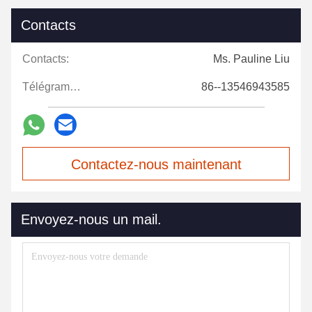
Contacts
Contacts:
Ms. Pauline Liu
Télégramme:
86--13546943585
Contactez-nous maintenant
Envoyez-nous un mail.