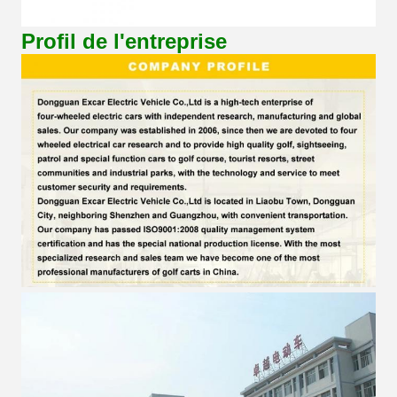
Profil de l'entreprise