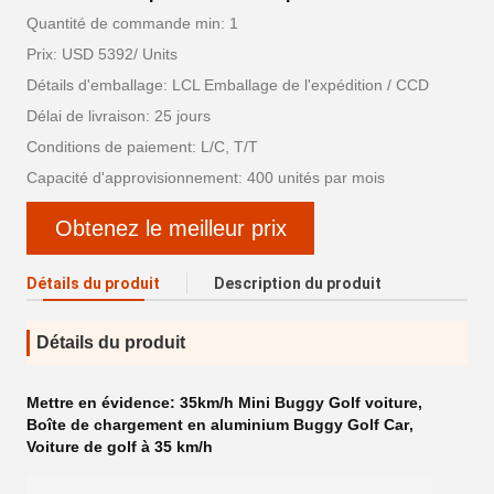
Quantité de commande min: 1
Prix: USD 5392/ Units
Détails d'emballage: LCL Emballage de l'expédition / CCD
Délai de livraison: 25 jours
Conditions de paiement: L/C, T/T
Capacité d'approvisionnement: 400 unités par mois
Obtenez le meilleur prix
Détails du produit
Description du produit
Détails du produit
Mettre en évidence:
35km/h Mini Buggy Golf voiture
,
Boîte de chargement en aluminium Buggy Golf Car
,
Voiture de golf à 35 km/h