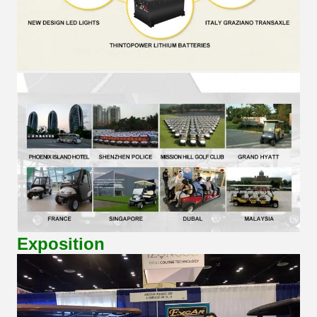
Exposition