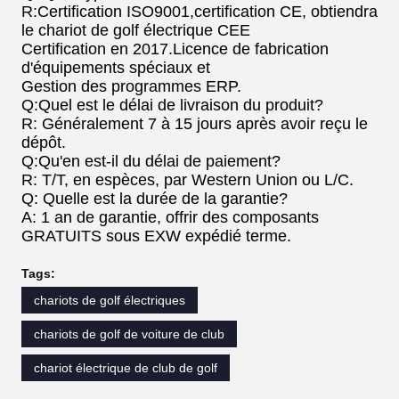
R:Certification ISO9001,certification CE, obtiendra
le chariot de golf électrique CEE
Certification en 2017.Licence de fabrication
d'équipements spéciaux et
Gestion des programmes ERP.
Q:Quel est le délai de livraison du produit?
R: Généralement 7 à 15 jours après avoir reçu le
dépôt.
Q:Qu'en est-il du délai de paiement?
R: T/T, en espèces, par Western Union ou L/C.
Q: Quelle est la durée de la garantie?
A: 1 an de garantie, offrir des composants
GRATUITS sous EXW expédié terme.
Tags:
chariots de golf électriques
chariots de golf de voiture de club
chariot électrique de club de golf