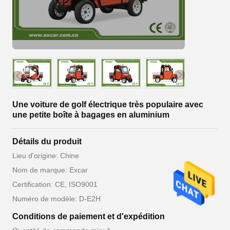
Une voiture de golf électrique très populaire avec
une petite boîte à bagages en aluminium
Détails du produit
Lieu d'origine: Chine
Nom de marque: Excar
Certification: CE, ISO9001
Numéro de modèle: D-E2H
Conditions de paiement et d'expédition