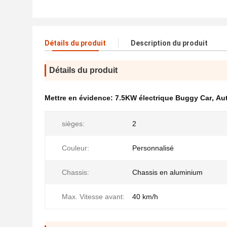
Détails du produit
Description du produit
Détails du produit
Mettre en évidence:
7.5KW électrique Buggy Car
,
Au
sièges:
2
Couleur:
Personnalisé
Chassis:
Chassis en aluminium
Max. Vitesse avant:
40 km/h