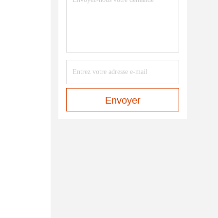
Envoyer