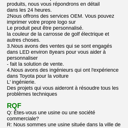
produits, nous vous répondrons en détail
dans les 24 heures.
2Nous offrons des services OEM. Vous pouvez
imprimer votre propre logo sur
Le produit peut être personnalisé.
la couleur de la carrosse de golf électrique et
autres choses.
3.Nous avons des ventes qui se sont engagés
dans LED environ 8years pour vous aider à
personnaliser
- fait la solution de vente.
4.Nous avons des ingénieurs qui ont l'expérience
dans Toyota pour la voiture
L' ingénierie.
Des projets qui vous aideront à résoudre tous les
problèmes techniques
RQF
Q: Êtes-vous une usine ou une société
commerciale?
R: Nous sommes une usine située dans la ville de