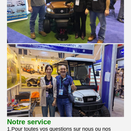
Notre service
1.Pour toutes vos questions sur nous ou nos