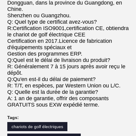
Dongguan, dans la province du Guangdong, en
Chine.
Shenzhen ou Guangzhou.
Q: Quel type de certificat avez-vous?
R:Certification ISO9001,certification CE, obtiendra
le chariot de golf électrique CEE
Certification en 2017.Licence de fabrication
d'équipements spéciaux et
Gestion des programmes ERP.
Q:Quel est le délai de livraison du produit?
R: Généralement 7 à 15 jours après avoir reçu le
dépôt.
Q:Qu'en est-il du délai de paiement?
R: T/T, en espèces, par Western Union ou L/C.
Q: Quelle est la durée de la garantie?
A: 1 an de garantie, offrir des composants
GRATUITS sous EXW expédié terme.
Tags:
chariots de golf électriques