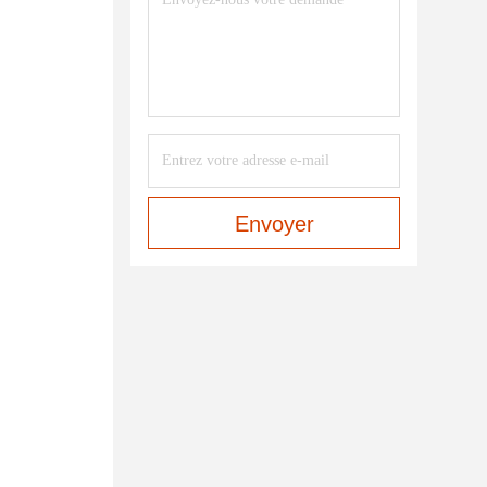
Envoyer