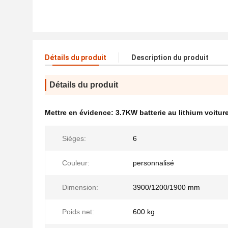
Détails du produit
Description du produit
Détails du produit
Mettre en évidence:
3.7KW batterie au lithium voitur
Sièges:
6
Couleur:
personnalisé
Dimension:
3900/1200/1900 mm
Poids net:
600 kg