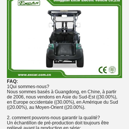
FAQ:
1Qui sommes-nous?
Nous sommes basés à Guangdong, en Chine, à partir
de 2006, nous vendons en Asie du Sud-Est ((30.00%),
en Europe occidentale ((30.00%), en Amérique du Sud
((20.00%), au Moyen-Orient ((20.00%).
2. comment pouvons-nous garantir la qualité?
Un échantillon de pré-production doit toujours être
prélevé avant la production en série;