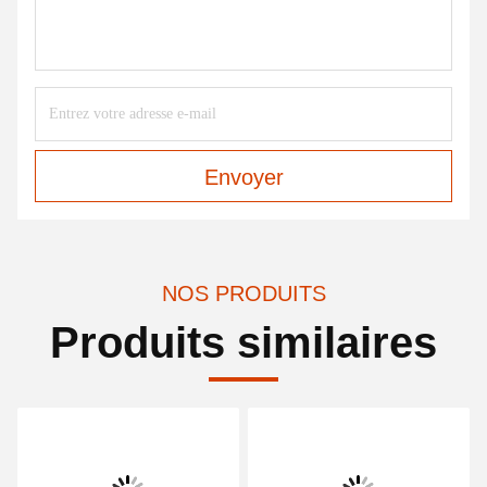
Envoyer
NOS PRODUITS
Produits similaires