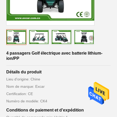
4 passagers Golf électrique avec batterie lithium-
ion/PP
Détails du produit
Lieu d'origine: Chine
Nom de marque: Excar
Certification: CE
Numéro de modèle: CK4
Conditions de paiement et d'expédition