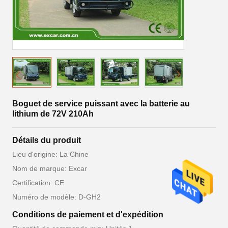
Boguet de service puissant avec la batterie au
lithium de 72V 210Ah
Détails du produit
Lieu d'origine: La Chine
Nom de marque: Excar
Certification: CE
Numéro de modèle: D-GH2
Conditions de paiement et d'expédition