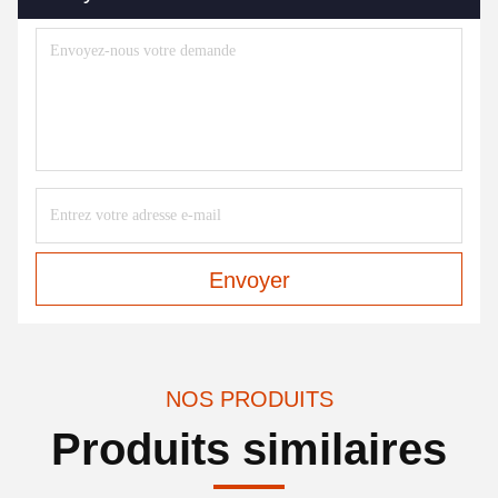
Envoyer
NOS PRODUITS
Produits similaires