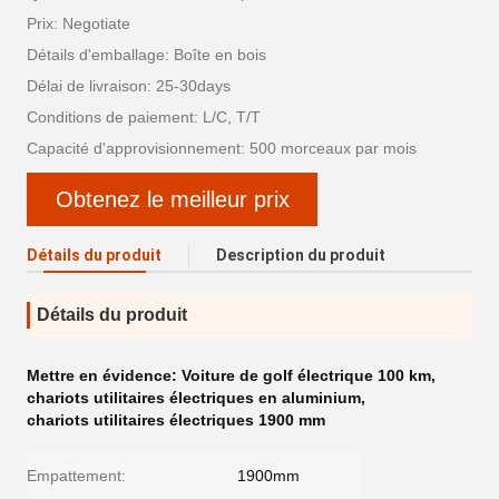
Prix: Negotiate
Détails d'emballage: Boîte en bois
Délai de livraison: 25-30days
Conditions de paiement: L/C, T/T
Capacité d'approvisionnement: 500 morceaux par mois
Obtenez le meilleur prix
Détails du produit
Description du produit
Détails du produit
Mettre en évidence:
Voiture de golf électrique 100 km
,
chariots utilitaires électriques en aluminium
,
chariots utilitaires électriques 1900 mm
Empattement:
1900mm