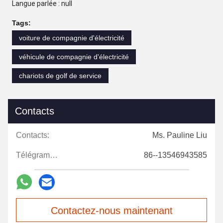
Langue parlée : null
Tags:
voiture de compagnie d'électricité
véhicule de compagnie d'électricité
chariots de golf de service
Contacts
Contacts:
Ms. Pauline Liu
Télégramme:
86--13546943585
Contactez-nous maintenant