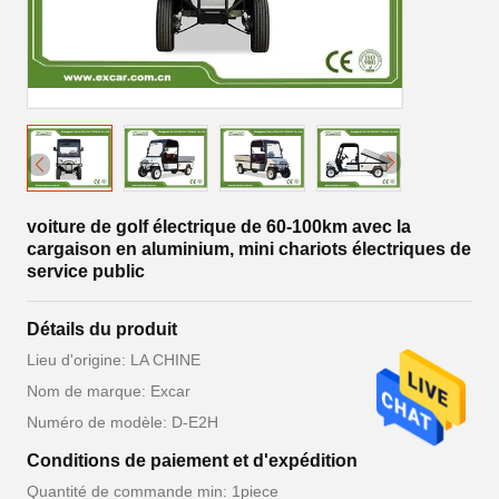
voiture de golf électrique de 60-100km avec la
cargaison en aluminium, mini chariots électriques de
service public
Détails du produit
Lieu d'origine: LA CHINE
Nom de marque: Excar
Numéro de modèle: D-E2H
Conditions de paiement et d'expédition
Quantité de commande min: 1piece