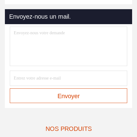
Envoyez-nous un mail.
Envoyer
NOS PRODUITS