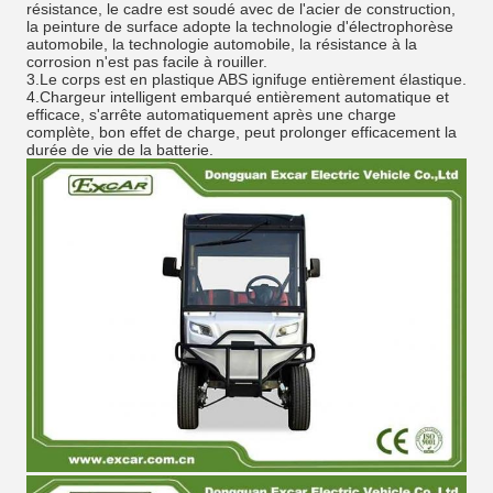
résistance, le cadre est soudé avec de l'acier de construction,
la peinture de surface adopte la technologie d'électrophorèse
automobile, la technologie automobile, la résistance à la
corrosion n'est pas facile à rouiller.
3.
Le corps est en plastique ABS ignifuge entièrement élastique.
4.
Chargeur intelligent embarqué entièrement automatique et
efficace, s'arrête automatiquement après une charge
complète, bon effet de charge, peut prolonger efficacement la
durée de vie de la batterie.