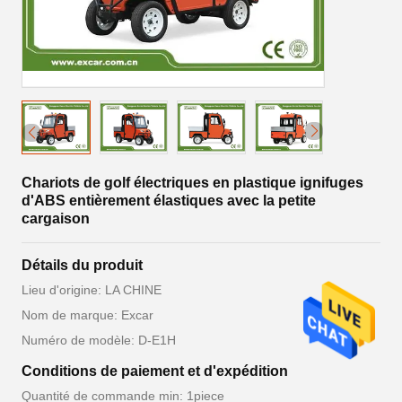
Chariots de golf électriques en plastique ignifuges
d'ABS entièrement élastiques avec la petite
cargaison
Détails du produit
Lieu d'origine: LA CHINE
Nom de marque: Excar
Numéro de modèle: D-E1H
Conditions de paiement et d'expédition
Quantité de commande min: 1piece