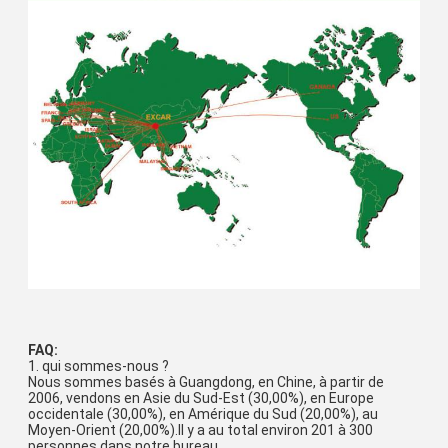
FAQ:
1. qui sommes-nous ?
Nous sommes basés à Guangdong, en Chine, à partir de 
2006, vendons en Asie du Sud-Est (30,00%), en Europe 
occidentale (30,00%), en Amérique du Sud (20,00%), au 
Moyen-Orient (20,00%).Il y a au total environ 201 à 300 
personnes dans notre bureau.