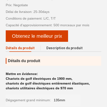
Prix: Negotiate
Délai de livraison: 25-30days
Conditions de paiement: L/C, T/T
Capacité d'approvisionnement: 500 morceaux par mois
Obtenez le meilleur prix
Détails du produit
Description du produit
Détails du produit
Mettre en évidence:
Chariots de golf électriques de 1900 mm
,
chariots de golf électriques entièrement élastiques
,
chariots utilitaires électriques de 970 mm
Dégagement grand minimum:
135mm