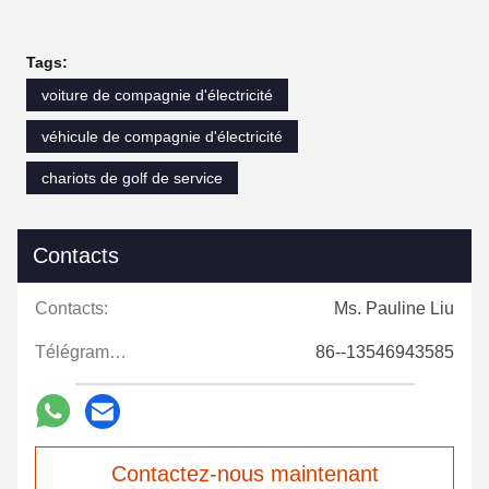
Tags:
voiture de compagnie d'électricité
véhicule de compagnie d'électricité
chariots de golf de service
Contacts
Contacts:
Ms. Pauline Liu
Télégramme:
86--13546943585
Contactez-nous maintenant