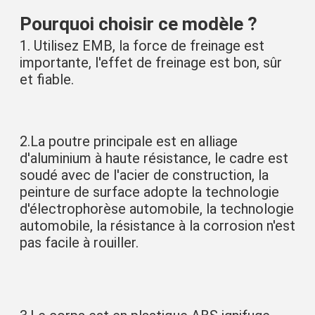
Pourquoi choisir ce modèle ?
1. Utilisez EMB, la force de freinage est 
importante, l'effet de freinage est bon, sûr 
et fiable.
2.
La poutre principale est en alliage 
d'aluminium à haute résistance, le cadre est 
soudé avec de l'acier de construction, la 
peinture de surface adopte la technologie 
d'électrophorèse automobile, la technologie 
automobile, la résistance à la corrosion n'est 
pas facile à rouiller.