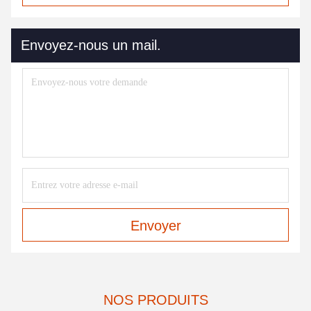
Envoyez-nous un mail.
Envoyer
NOS PRODUITS