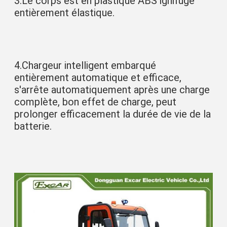
3.
Le corps est en plastique ABS ignifuge 
entièrement élastique.
4.
Chargeur intelligent embarqué 
entièrement automatique et efficace, 
s'arrête automatiquement après une charge 
complète, bon effet de charge, peut 
prolonger efficacement la durée de vie de la 
batterie.