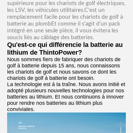
supérieure pour les chariots de golf électriques,
les LSV, les véhicules utilitaires.C'est un
remplacement facile pour les chariots de golf à
batterie au plombEt comme il s'agit d'un pack
intégré en une seule pièce, il vous évitera les
soucis liés au câblage des batteries.
Qu'est-ce qui différencie la batterie au
lithium de ThintoPower?
Nous sommes fiers de fabriquer des chariots de
golf à batterie depuis 15 ans, nous connaissons
les chariots de golf et nous savons ce dont les
chariots de golf à batterie ont besoin.
La technologie est à la traîne. Nous avons initié et
adopté plusieurs nouvelles technologies pour nos
batteries au lithium. Et nous continuons à innover
pour rendre nos batteries au lithium plus
conviviales.