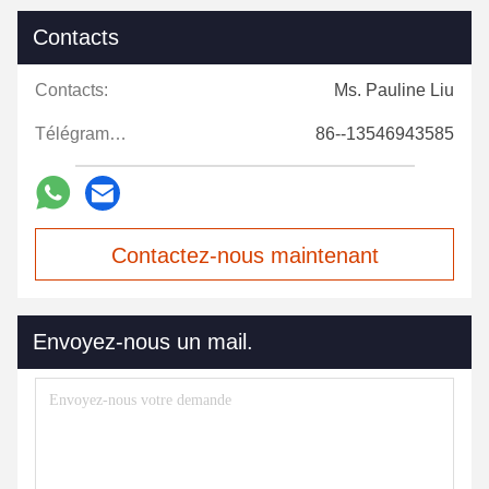
Contacts
Contacts:
Ms. Pauline Liu
Télégramme:
86--13546943585
Contactez-nous maintenant
Envoyez-nous un mail.