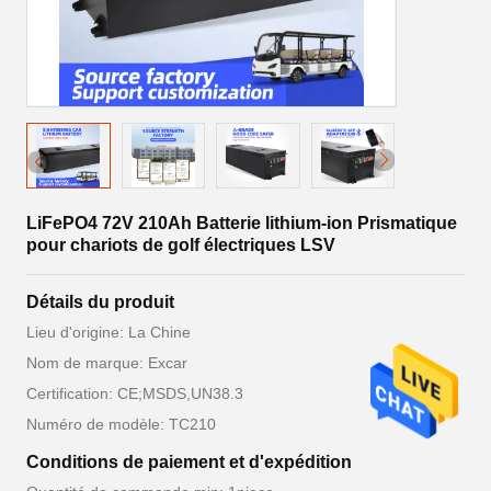
LiFePO4 72V 210Ah Batterie lithium-ion Prismatique
pour chariots de golf électriques LSV
Détails du produit
Lieu d'origine: La Chine
Nom de marque: Excar
Certification: CE;MSDS,UN38.3
Numéro de modèle: TC210
Conditions de paiement et d'expédition