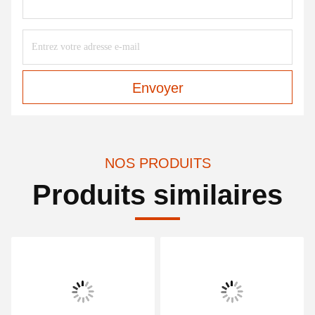
Envoyer
NOS PRODUITS
Produits similaires