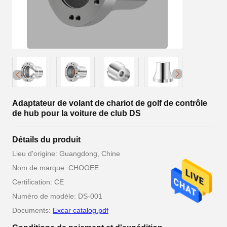
Adaptateur de volant de chariot de golf de contrôle
de hub pour la voiture de club DS
Détails du produit
Lieu d'origine: Guangdong, Chine
Nom de marque: CHOOEE
Certification: CE
Numéro de modèle: DS-001
Documents:
Excar catalog.pdf