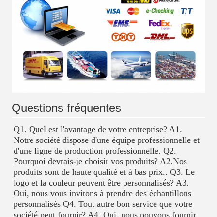
Questions fréquentes
Q1. Quel est l'avantage de votre entreprise? A1. 
Notre société dispose d'une équipe professionnelle et 
d'une ligne de production professionnelle. Q2. 
Pourquoi devrais-je choisir vos produits? A2.Nos 
produits sont de haute qualité et à bas prix.. Q3. Le 
logo et la couleur peuvent être personnalisés? A3. 
Oui, nous vous invitons à prendre des échantillons 
personnalisés Q4. Tout autre bon service que votre 
société peut fournir? A4. Oui, nous pouvons fournir 