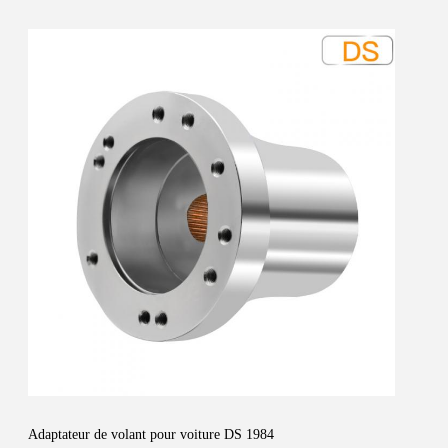
Adaptateur de volant pour voiture DS 1984