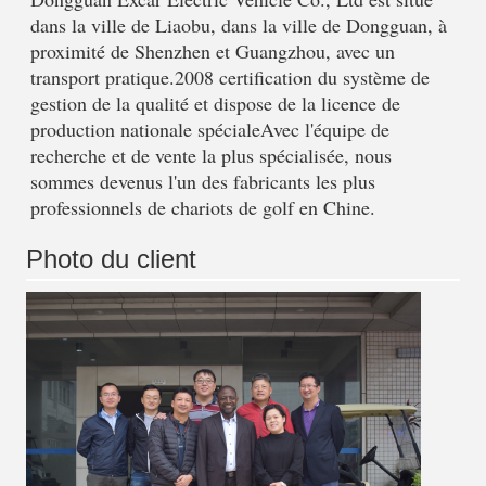
dans la ville de Liaobu, dans la ville de Dongguan, à 
proximité de Shenzhen et Guangzhou, avec un 
transport pratique.2008 certification du système de 
gestion de la qualité et dispose de la licence de 
production nationale spécialeAvec l'équipe de 
recherche et de vente la plus spécialisée, nous 
sommes devenus l'un des fabricants les plus 
professionnels de chariots de golf en Chine.
Photo du client