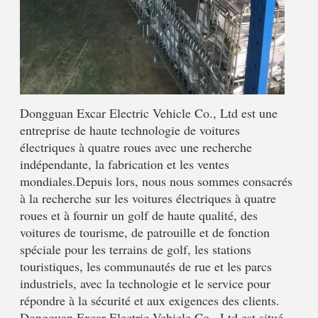
Dongguan Excar Electric Vehicle Co., Ltd est une 
entreprise de haute technologie de voitures 
électriques à quatre roues avec une recherche 
indépendante, la fabrication et les ventes 
mondiales.Depuis lors, nous nous sommes consacrés 
à la recherche sur les voitures électriques à quatre 
roues et à fournir un golf de haute qualité, des 
voitures de tourisme, de patrouille et de fonction 
spéciale pour les terrains de golf, les stations 
touristiques, les communautés de rue et les parcs 
industriels, avec la technologie et le service pour 
répondre à la sécurité et aux exigences des clients.
Dongguan Excar Electric Vehicle Co., Ltd est situé 