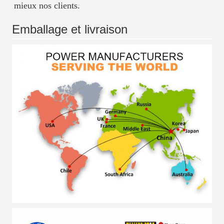
mieux nos clients.
Emballage et livraison