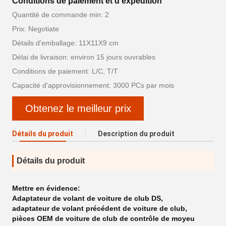
Conditions de paiement et d'expédition
Quantité de commande min: 2
Prix: Negotiate
Détails d'emballage: 11X11X9 cm
Délai de livraison: environ 15 jours ouvrables
Conditions de paiement: L/C, T/T
Capacité d'approvisionnement: 3000 PCs par mois
Obtenez le meilleur prix
Détails du produit
Description du produit
Détails du produit
Mettre en évidence:
Adaptateur de volant de voiture de club DS
,
adaptateur de volant précédent de voiture de club
,
pièces OEM de voiture de club de contrôle de moyeu