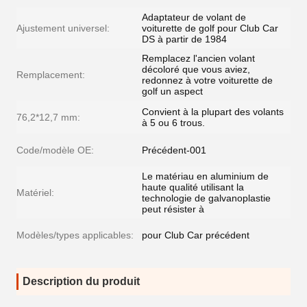
Adaptateur de volant de
Ajustement universel:
voiturette de golf pour Club Car
DS à partir de 1984
Remplacez l'ancien volant
décoloré que vous aviez,
Remplacement:
redonnez à votre voiturette de
golf un aspect
Convient à la plupart des volants
76,2*12,7 mm:
à 5 ou 6 trous.
Code/modèle OE:
Précédent-001
Le matériau en aluminium de
haute qualité utilisant la
Matériel:
technologie de galvanoplastie
peut résister à
Modèles/types applicables:
pour Club Car précédent
Description du produit