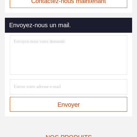
Contactez-nous maintenant
Envoyez-nous un mail.
Envoyer