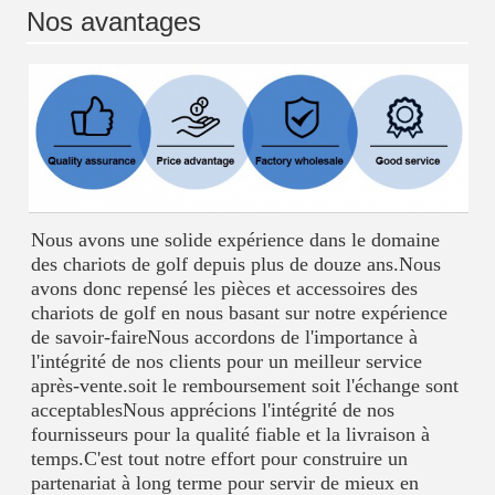
Nos avantages
Nous avons une solide expérience dans le domaine 
des chariots de golf depuis plus de douze ans.Nous 
avons donc repensé les pièces et accessoires des 
chariots de golf en nous basant sur notre expérience 
de savoir-faireNous accordons de l'importance à 
l'intégrité de nos clients pour un meilleur service 
après-vente.soit le remboursement soit l'échange sont 
acceptablesNous apprécions l'intégrité de nos 
fournisseurs pour la qualité fiable et la livraison à 
temps.C'est tout notre effort pour construire un 
partenariat à long terme pour servir de mieux en 