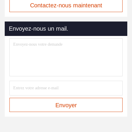
Contactez-nous maintenant
Envoyez-nous un mail.
Envoyer