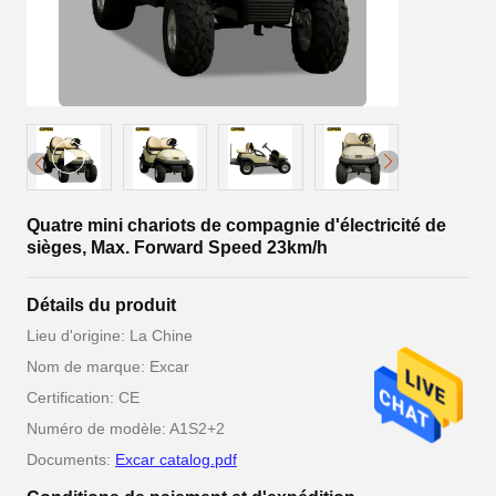
Quatre mini chariots de compagnie d'électricité de
sièges, Max. Forward Speed 23km/h
Détails du produit
Lieu d'origine: La Chine
Nom de marque: Excar
Certification: CE
Numéro de modèle: A1S2+2
Documents:
Excar catalog.pdf