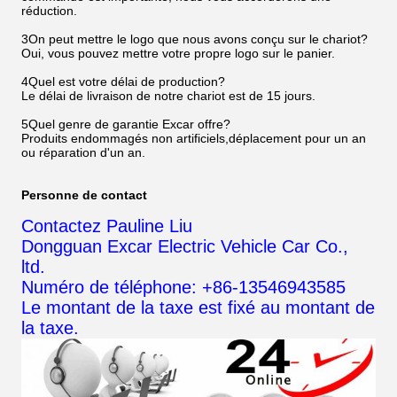
réduction.
3On peut mettre le logo que nous avons conçu sur le chariot?
Oui, vous pouvez mettre votre propre logo sur le panier.
4Quel est votre délai de production?
Le délai de livraison de notre chariot est de 15 jours.
5Quel genre de garantie Excar offre?
Produits endommagés non artificiels,déplacement pour un an
ou réparation d'un an.
Personne de contact
Contactez Pauline Liu
Dongguan Excar Electric Vehicle Car Co.,
ltd.
Numéro de téléphone: +86-13546943585
Le montant de la taxe est fixé au montant de
la taxe.