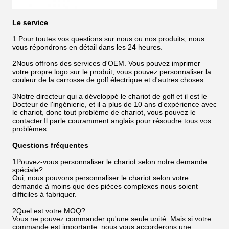
Le service
1.Pour toutes vos questions sur nous ou nos produits, nous
vous répondrons en détail dans les 24 heures.
2Nous offrons des services d'OEM. Vous pouvez imprimer
votre propre logo sur le produit, vous pouvez personnaliser la
couleur de la carrosse de golf électrique et d'autres choses.
3Notre directeur qui a développé le chariot de golf et il est le
Docteur de l'ingénierie, et il a plus de 10 ans d'expérience avec
le chariot, donc tout problème de chariot, vous pouvez le
contacter.Il parle couramment anglais pour résoudre tous vos
problèmes..
Questions fréquentes
1Pouvez-vous personnaliser le chariot selon notre demande
spéciale?
Oui, nous pouvons personnaliser le chariot selon votre
demande à moins que des pièces complexes nous soient
difficiles à fabriquer.
2Quel est votre MOQ?
Vous ne pouvez commander qu'une seule unité. Mais si votre
commande est importante, nous vous accorderons une