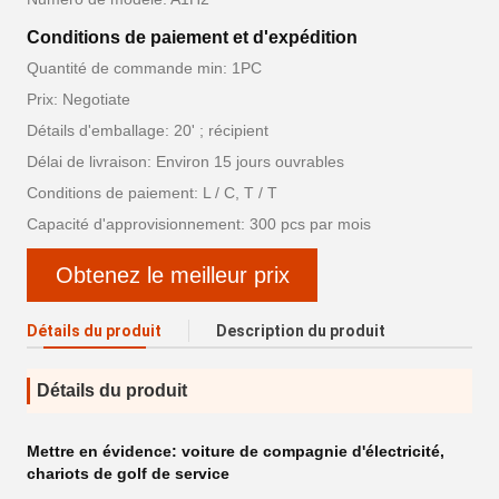
Conditions de paiement et d'expédition
Quantité de commande min: 1PC
Prix: Negotiate
Détails d'emballage: 20' ; récipient
Délai de livraison: Environ 15 jours ouvrables
Conditions de paiement: L / C, T / T
Capacité d'approvisionnement: 300 pcs par mois
Obtenez le meilleur prix
Détails du produit
Description du produit
Détails du produit
Mettre en évidence:
voiture de compagnie d'électricité
,
chariots de golf de service