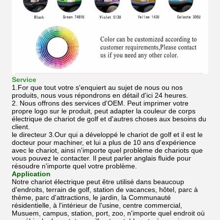
Service
1.For que tout votre s'enquiert au sujet de nous ou nos
produits, nous vous répondrons en détail d'ici 24 heures.
2. Nous offrons des services d'OEM. Peut imprimer votre
propre logo sur le produit, peut adapter la couleur de corps
électrique de chariot de golf et d'autres choses aux besoins du
client.
le directeur 3.Our qui a développé le chariot de golf et il est le
docteur pour machiner, et lui a plus de 10 ans d'expérience
avec le chariot, ainsi n'importe quel problème de chariots que
vous pouvez le contacter. Il peut parler anglais fluide pour
résoudre n'importe quel votre problème.
Application
Notre chariot électrique peut être utilisé dans beaucoup
d'endroits, terrain de golf, station de vacances, hôtel, parc à
thème, parc d'attractions, le jardin, la Communauté
résidentielle, à l'intérieur de l'usine, centre commercial,
Musuem, campus, station, port, zoo, n'importe quel endroit où