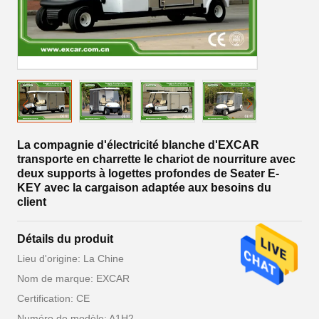
La compagnie d'électricité blanche d'EXCAR
transporte en charrette le chariot de nourriture avec
deux supports à logettes profondes de Seater E-
KEY avec la cargaison adaptée aux besoins du
client
Détails du produit
Lieu d'origine: La Chine
Nom de marque: EXCAR
Certification: CE
Numéro de modèle: A1H2