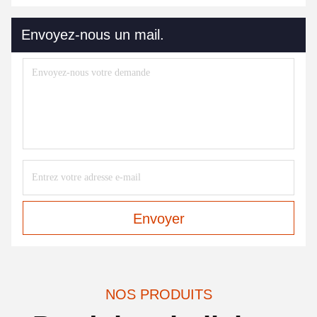
Envoyez-nous un mail.
Envoyer
NOS PRODUITS