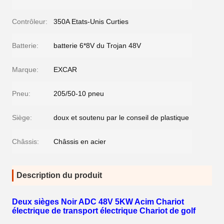
Contrôleur:
350A Etats-Unis Curties
Batterie:
batterie 6*8V du Trojan 48V
Marque:
EXCAR
Pneu:
205/50-10 pneu
Siège:
doux et soutenu par le conseil de plastique
Châssis:
Châssis en acier
Description du produit
Deux sièges Noir ADC 48V 5KW Acim Chariot
électrique de transport électrique Chariot de golf