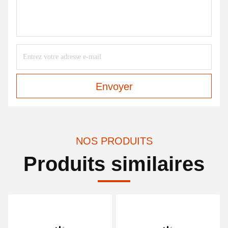
Envoyer
NOS PRODUITS
Produits similaires