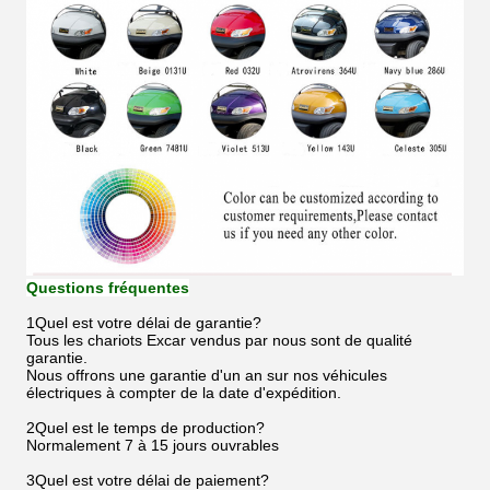
Questions fréquentes
1Quel est votre délai de garantie?
Tous les chariots Excar vendus par nous sont de qualité
garantie.
Nous offrons une garantie d'un an sur nos véhicules
électriques à compter de la date d'expédition.
2Quel est le temps de production?
Normalement 7 à 15 jours ouvrables
3Quel est votre délai de paiement?