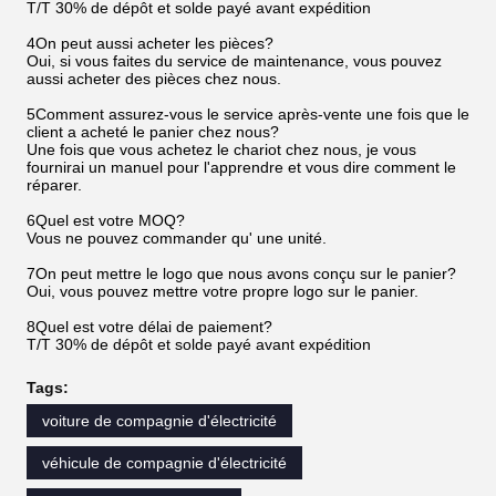
T/T 30% de dépôt et solde payé avant expédition
4On peut aussi acheter les pièces?
Oui, si vous faites du service de maintenance, vous pouvez
aussi acheter des pièces chez nous.
5Comment assurez-vous le service après-vente une fois que le
client a acheté le panier chez nous?
Une fois que vous achetez le chariot chez nous, je vous
fournirai un manuel pour l'apprendre et vous dire comment le
réparer.
6Quel est votre MOQ?
Vous ne pouvez commander qu' une unité.
7On peut mettre le logo que nous avons conçu sur le panier?
Oui, vous pouvez mettre votre propre logo sur le panier.
8Quel est votre délai de paiement?
T/T 30% de dépôt et solde payé avant expédition
Tags:
voiture de compagnie d'électricité
véhicule de compagnie d'électricité