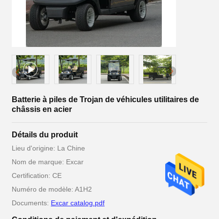
Batterie à piles de Trojan de véhicules utilitaires de
châssis en acier
Détails du produit
Lieu d'origine: La Chine
Nom de marque: Excar
Certification: CE
Numéro de modèle: A1H2
Documents:
Excar catalog.pdf