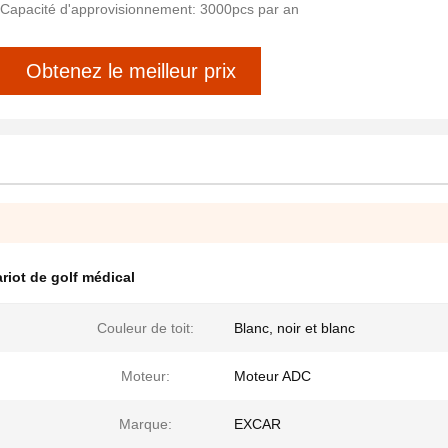
Capacité d'approvisionnement: 3000pcs par an
Obtenez le meilleur prix
riot de golf médical
Couleur de toit:
Blanc, noir et blanc
Moteur:
Moteur ADC
Marque:
EXCAR