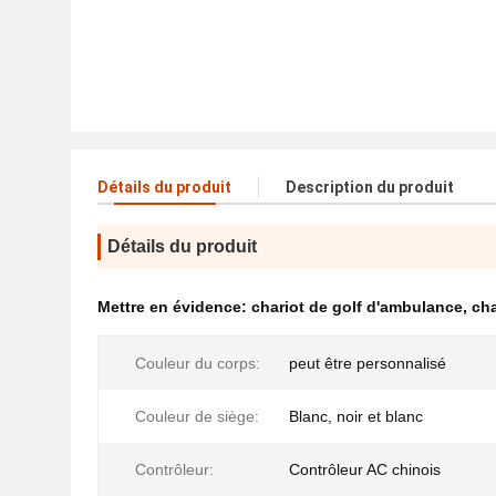
Détails du produit
Description du produit
Détails du produit
Mettre en évidence:
chariot de golf d'ambulance
,
cha
Couleur du corps:
peut être personnalisé
Couleur de siège:
Blanc, noir et blanc
Contrôleur:
Contrôleur AC chinois