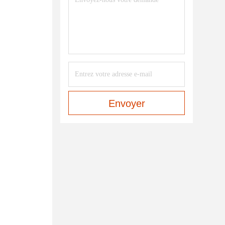
Envoyer