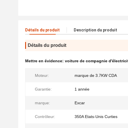
Détails du produit
Description du produit
Détails du produit
Mettre en évidence:
voiture de compagnie d'électrici
Moteur:
marque de 3.7KW CDA
Garantie:
1 année
marque:
Excar
Contrôleur:
350A Etats-Unis Curties