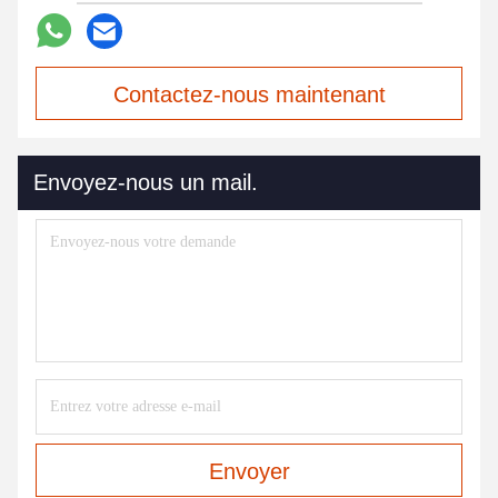
Contactez-nous maintenant
Envoyez-nous un mail.
Envoyer