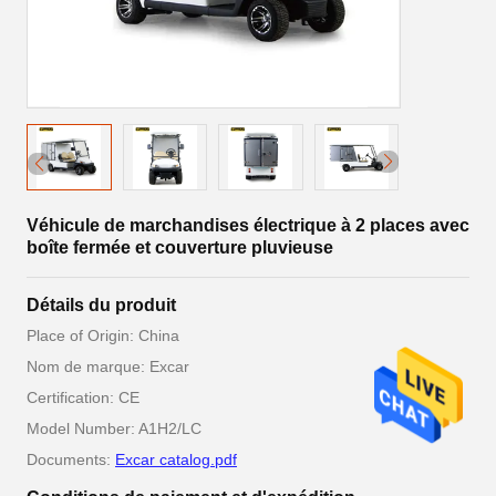
Véhicule de marchandises électrique à 2 places avec
boîte fermée et couverture pluvieuse
Détails du produit
Place of Origin: China
Nom de marque: Excar
Certification: CE
Model Number: A1H2/LC
Documents:
Excar catalog.pdf