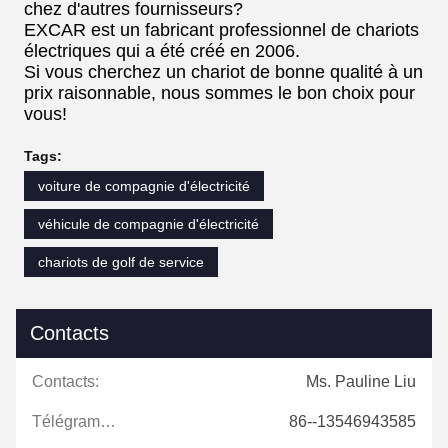
chez d'autres fournisseurs?
EXCAR est un fabricant professionnel de chariots
électriques qui a été créé en 2006.
Si vous cherchez un chariot de bonne qualité à un
prix raisonnable, nous sommes le bon choix pour
vous!
Tags:
voiture de compagnie d'électricité
véhicule de compagnie d'électricité
chariots de golf de service
Contacts
Contacts:
Ms. Pauline Liu
Télégramme:
86--13546943585