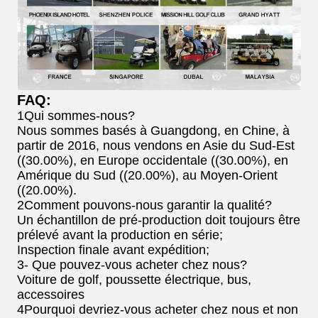
FAQ:
1Qui sommes-nous?
Nous sommes basés à Guangdong, en Chine, à
partir de 2016, nous vendons en Asie du Sud-Est
((30.00%), en Europe occidentale ((30.00%), en
Amérique du Sud ((20.00%), au Moyen-Orient
((20.00%).
2Comment pouvons-nous garantir la qualité?
Un échantillon de pré-production doit toujours être
prélevé avant la production en série;
Inspection finale avant expédition;
3- Que pouvez-vous acheter chez nous?
Voiture de golf, poussette électrique, bus,
accessoires
4Pourquoi devriez-vous acheter chez nous et non