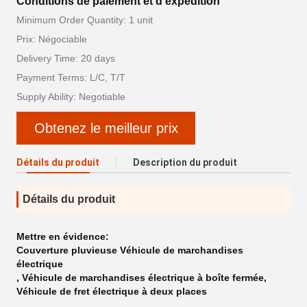
Conditions de paiement et d'expédition
Minimum Order Quantity: 1 unit
Prix: Négociable
Delivery Time: 20 days
Payment Terms: L/C, T/T
Supply Ability: Negotiable
Obtenez le meilleur prix
Détails du produit
Description du produit
Détails du produit
Mettre en évidence:
Couverture pluvieuse Véhicule de marchandises
électrique
,
Véhicule de marchandises électrique à boîte fermée
,
Véhicule de fret électrique à deux places