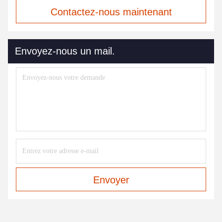
Contactez-nous maintenant
Envoyez-nous un mail.
Envoyer