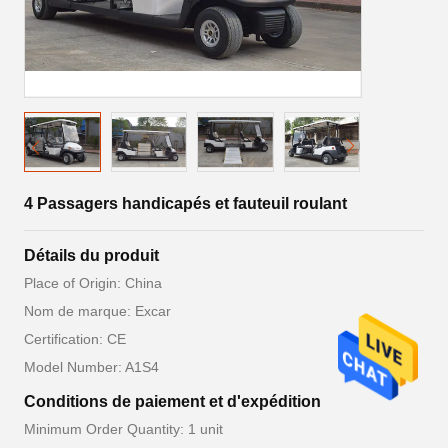
4 Passagers handicapés et fauteuil roulant
Détails du produit
Place of Origin: China
Nom de marque: Excar
Certification: CE
Model Number: A1S4
Conditions de paiement et d'expédition
Minimum Order Quantity: 1 unit