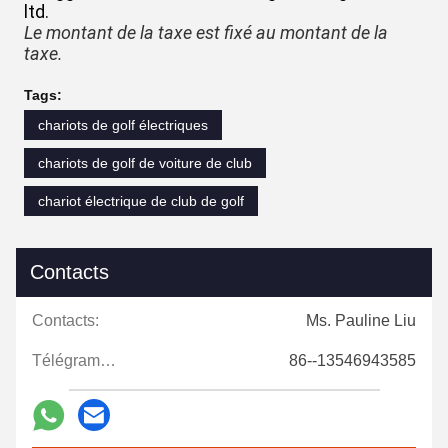
ltd.
Le montant de la taxe est fixé au montant de la
taxe.
Tags:
chariots de golf électriques
chariots de golf de voiture de club
chariot électrique de club de golf
Contacts
Contacts:
Ms. Pauline Liu
Télégramme:
86--13546943585