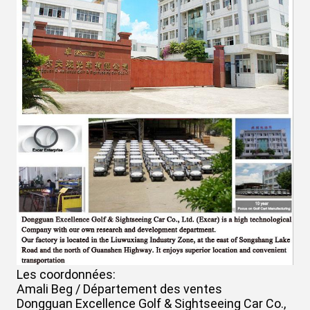
Les coordonnées:
Amali Beg / Département des ventes
Dongguan Excellence Golf & Sightseeing Car Co.,