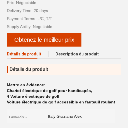
Prix: Négociable
Delivery Time: 20 days
Payment Terms: L/C, T/T
Supply Ability: Negotiable
Obtenez le meilleur prix
Détails du produit
Description du produit
Détails du produit
Mettre en évidence:
Chariot électrique de golf pour handicapés
,
4 Voiture électrique de golf
,
Voiture électrique de golf accessible en fauteuil roulant
Transaxle::
Italy Graziano Alex