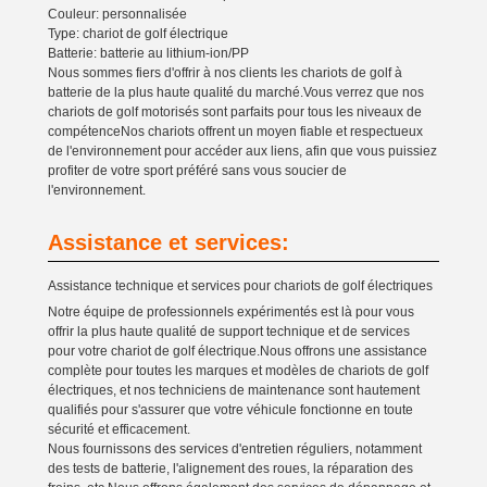
Couleur: personnalisée
Type: chariot de golf électrique
Batterie: batterie au lithium-ion/PP
Nous sommes fiers d'offrir à nos clients les chariots de golf à
batterie de la plus haute qualité du marché.Vous verrez que nos
chariots de golf motorisés sont parfaits pour tous les niveaux de
compétenceNos chariots offrent un moyen fiable et respectueux
de l'environnement pour accéder aux liens, afin que vous puissiez
profiter de votre sport préféré sans vous soucier de
l'environnement.
Assistance et services:
Assistance technique et services pour chariots de golf électriques
Notre équipe de professionnels expérimentés est là pour vous
offrir la plus haute qualité de support technique et de services
pour votre chariot de golf électrique.Nous offrons une assistance
complète pour toutes les marques et modèles de chariots de golf
électriques, et nos techniciens de maintenance sont hautement
qualifiés pour s'assurer que votre véhicule fonctionne en toute
sécurité et efficacement.
Nous fournissons des services d'entretien réguliers, notamment
des tests de batterie, l'alignement des roues, la réparation des