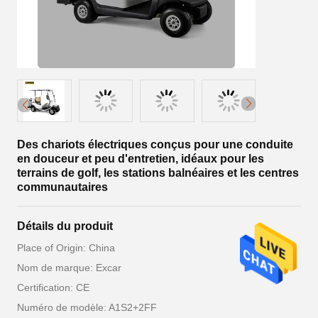
Des chariots électriques conçus pour une conduite
en douceur et peu d'entretien, idéaux pour les
terrains de golf, les stations balnéaires et les centres
communautaires
Détails du produit
Place of Origin: China
Nom de marque: Excar
Certification: CE
Numéro de modèle: A1S2+2FF