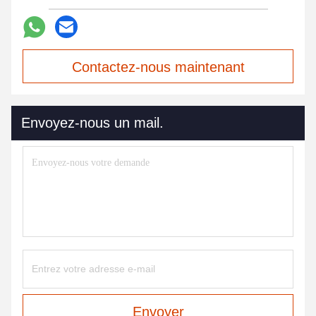
Contactez-nous maintenant
Envoyez-nous un mail.
Envoyer