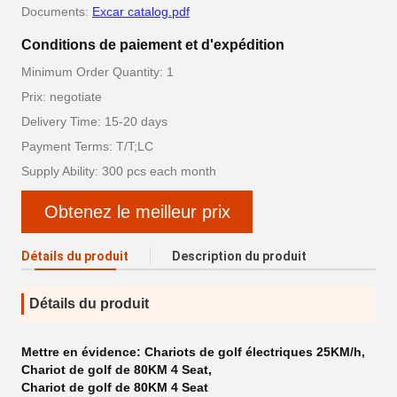
Documents:
Excar catalog.pdf
Conditions de paiement et d'expédition
Minimum Order Quantity: 1
Prix: negotiate
Delivery Time: 15-20 days
Payment Terms: T/T;LC
Supply Ability: 300 pcs each month
Obtenez le meilleur prix
Détails du produit
Description du produit
Détails du produit
Mettre en évidence:
Chariots de golf électriques 25KM/h
,
Chariot de golf de 80KM 4 Seat
,
Chariot de golf de 80KM 4 Seat