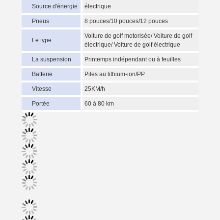
Source d'énergie
électrique
Pneus
8 pouces/10 pouces/12 pouces
Voiture de golf motorisée/ Voiture de golf
Le type
électrique/ Voiture de golf électrique
La suspension
Printemps indépendant ou à feuilles
Batterie
Piles au lithium-ion/PP
Vitesse
25KM/h
Portée
60 à 80 km