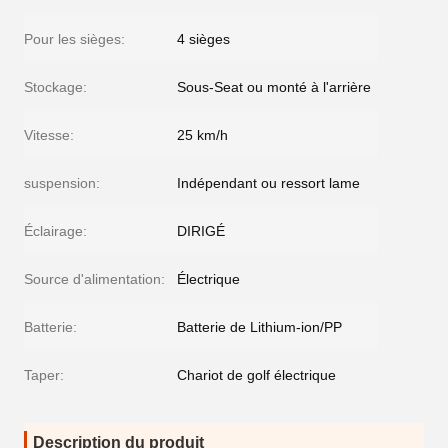
Pour les sièges:
4 sièges
Stockage:
Sous-Seat ou monté à l'arrière
Vitesse:
25 km/h
suspension:
Indépendant ou ressort lame
Éclairage:
DIRIGÉ
Source d'alimentation:
Électrique
Batterie:
Batterie de Lithium-ion/PP
Taper:
Chariot de golf électrique
Description du produit