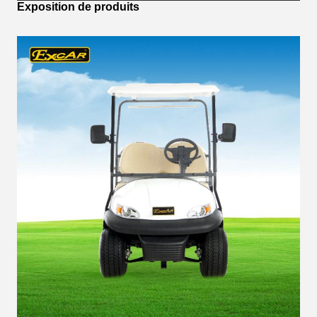
Exposition de produits