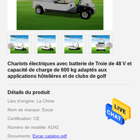
Chariots électriques avec batterie de Troie de 48 V et
capacité de charge de 600 kg adaptés aux
applications hôtelières et de clubs de golf
Détails du produit
Lieu d'origine: La Chine
Nom de marque: Excar
Certification: CE
Numéro de modèle: A1H2
Documents:
Excar catalog.pdf