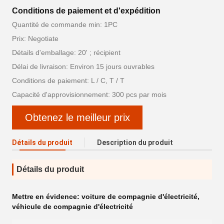
Conditions de paiement et d'expédition
Quantité de commande min: 1PC
Prix: Negotiate
Détails d'emballage: 20' ; récipient
Délai de livraison: Environ 15 jours ouvrables
Conditions de paiement: L / C, T / T
Capacité d'approvisionnement: 300 pcs par mois
Obtenez le meilleur prix
Détails du produit
Description du produit
Détails du produit
Mettre en évidence:
voiture de compagnie d'électricité
,
véhicule de compagnie d'électricité