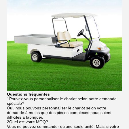
Questions fréquentes
1Pouvez-vous personnaliser le chariot selon notre demande
spéciale?
Oui, nous pouvons personnaliser le chariot selon votre
demande à moins que des pièces complexes nous soient
difficiles à fabriquer.
2Quel est votre MOQ?
Vous ne pouvez commander qu'une seule unité. Mais si votre