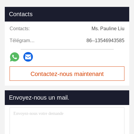
Contacts
Contacts:
Ms. Pauline Liu
Télégramme:
86--13546943585
Contactez-nous maintenant
Envoyez-nous un mail.