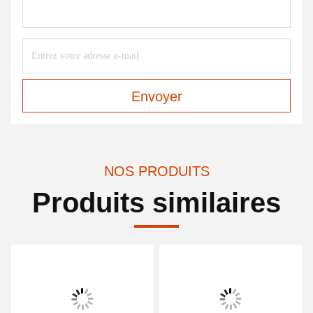
Envoyer
NOS PRODUITS
Produits similaires