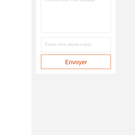
Envoyer