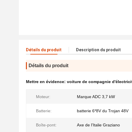
Détails du produit
Description du produit
Détails du produit
Mettre en évidence:
voiture de compagnie d'électrici
Moteur:
Marque ADC 3,7 kW
Batterie:
batterie 6*8V du Trojan 48V
Boîte-pont:
Axe de l'Italie Graziano